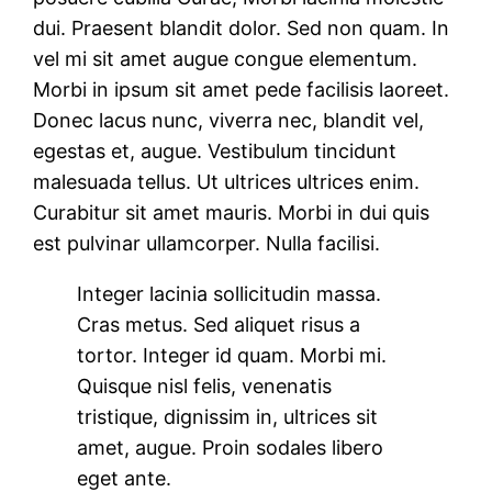
dui. Praesent blandit dolor. Sed non quam. In
vel mi sit amet augue congue elementum.
Morbi in ipsum sit amet pede facilisis laoreet.
Donec lacus nunc, viverra nec, blandit vel,
egestas et, augue. Vestibulum tincidunt
malesuada tellus. Ut ultrices ultrices enim.
Curabitur sit amet mauris. Morbi in dui quis
est pulvinar ullamcorper. Nulla facilisi.
Integer lacinia sollicitudin massa.
Cras metus. Sed aliquet risus a
tortor. Integer id quam. Morbi mi.
Quisque nisl felis, venenatis
tristique, dignissim in, ultrices sit
amet, augue. Proin sodales libero
eget ante.