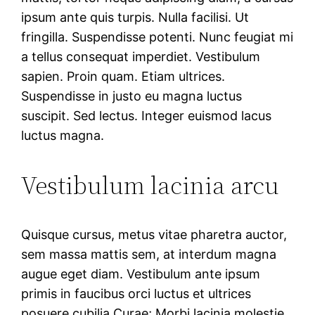
ipsum ante quis turpis. Nulla facilisi. Ut
fringilla. Suspendisse potenti. Nunc feugiat mi
a tellus consequat imperdiet. Vestibulum
sapien. Proin quam. Etiam ultrices.
Suspendisse in justo eu magna luctus
suscipit. Sed lectus. Integer euismod lacus
luctus magna.
Vestibulum lacinia arcu
Quisque cursus, metus vitae pharetra auctor,
sem massa mattis sem, at interdum magna
augue eget diam. Vestibulum ante ipsum
primis in faucibus orci luctus et ultrices
posuere cubilia Curae; Morbi lacinia molestie