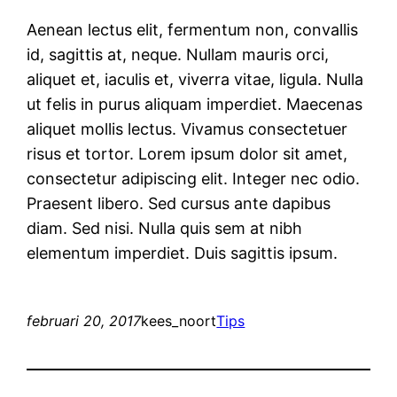
Aenean lectus elit, fermentum non, convallis
id, sagittis at, neque. Nullam mauris orci,
aliquet et, iaculis et, viverra vitae, ligula. Nulla
ut felis in purus aliquam imperdiet. Maecenas
aliquet mollis lectus. Vivamus consectetuer
risus et tortor. Lorem ipsum dolor sit amet,
consectetur adipiscing elit. Integer nec odio.
Praesent libero. Sed cursus ante dapibus
diam. Sed nisi. Nulla quis sem at nibh
elementum imperdiet. Duis sagittis ipsum.
februari 20, 2017
kees_noort
Tips