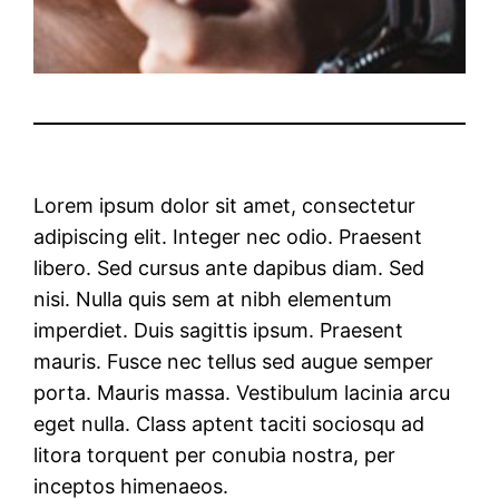
Lorem ipsum dolor sit amet, consectetur
adipiscing elit. Integer nec odio. Praesent
libero. Sed cursus ante dapibus diam. Sed
nisi. Nulla quis sem at nibh elementum
imperdiet. Duis sagittis ipsum. Praesent
mauris. Fusce nec tellus sed augue semper
porta. Mauris massa. Vestibulum lacinia arcu
eget nulla. Class aptent taciti sociosqu ad
litora torquent per conubia nostra, per
inceptos himenaeos.